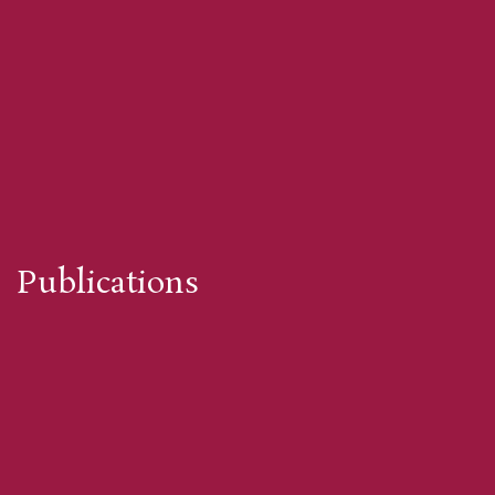
Publications